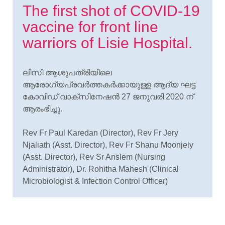
The first shot of COVID-19
vaccine for front line
warriors of Lisie Hospital.
ലിസി ആശുപത്രിയിലെ
ആരോഗ്യപ്രവർത്തകർക്കായുള്ള ആദ്യ ഘട്ട
കോവിഡ് വാക്സിനേഷൻ 27 ജനുവരി 2020 ന്
ആരംഭിച്ചു.
Rev Fr Paul Karedan (Director), Rev Fr Jery
Njaliath (Asst. Director), Rev Fr Shanu Moonjely
(Asst. Director), Rev Sr Anslem (Nursing
Administrator), Dr. Rohitha Mahesh (Clinical
Microbiologist & Infection Control Officer)