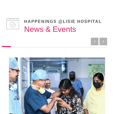
HAPPENINGS @LISIE HOSPITAL
News & Events