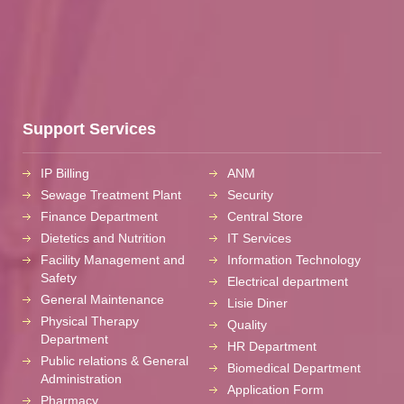
Support Services
IP Billing
ANM
Sewage Treatment Plant
Security
Finance Department
Central Store
Dietetics and Nutrition
IT Services
Facility Management and
Information Technology
Safety
Electrical department
General Maintenance
Lisie Diner
Physical Therapy
Quality
Department
HR Department
Public relations & General
Biomedical Department
Administration
Application Form
Pharmacy