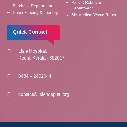
Patient Relations
Purchase Department
Department
Housekeeping & Laundry
Bio Medical Waste Report
Quick Contact
Lisie Hospital,
Kochi, Kerala - 682017
0484 – 2402044
contact@lisiehospital.org