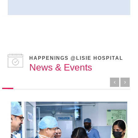
HAPPENINGS @LISIE HOSPITAL
News & Events