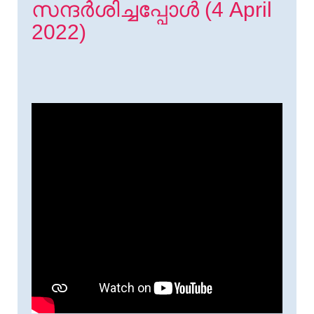
സന്ദർശിച്ചപ്പോൾ (4 April
2022)