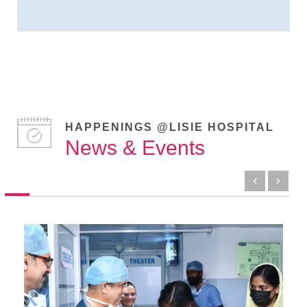
HAPPENINGS @LISIE HOSPITAL
News & Events