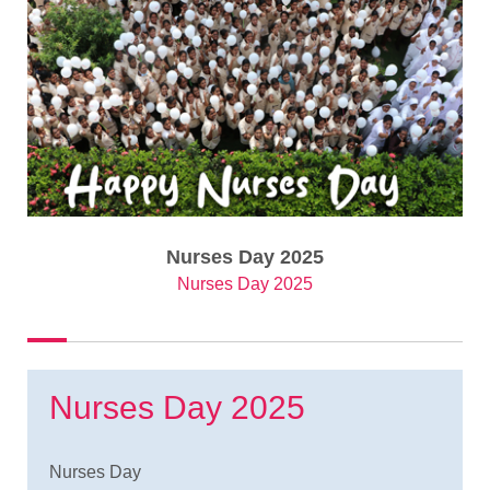
Nurses Day 2025
Nurses Day 2025
Nurses Day 2025
Nurses Day