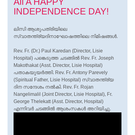
All A HAPPY
INDEPENDENCE DAY!
ലിസി ആശുപത്രിയിലെ
സ്വാതന്ത്ര്യദിനാഘോഷത്തിലെ നിമിഷങ്ങൾ.
Rev. Fr. (Dr.) Paul Karedan (Director, Lisie
Hospital) പങ്കെടുത്ത ചടങ്ങിൽ Rev. Fr. Joseph
Makothakat (Asst. Director, Lisie Hospital)
പതാകയുയർത്തി. Rev. Fr. Antony Parevely
(Spiritual Father, Lisie Hospital) സ്വാതന്ത്ര്യ
ദിന സന്ദേശം നൽകി. Rev. Fr. Rojan
Nangelimalil (Joint Director, Lisie Hospital), Fr.
George Thelekatt (Asst. Director, Hospital)
എന്നിവർ ചടങ്ങിൽ ആശംസകൾ അറിയിച്ചു.