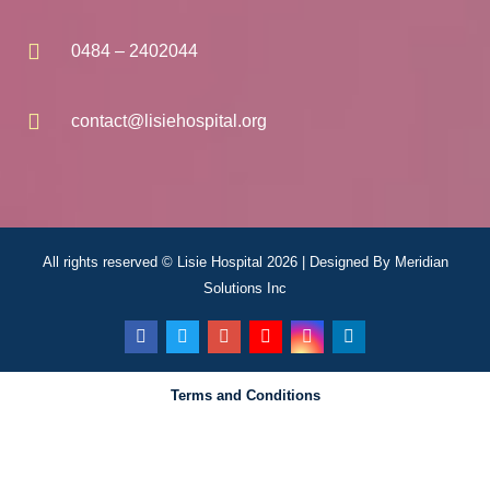
0484 – 2402044
contact@lisiehospital.org
All rights reserved © Lisie Hospital 2026 | Designed By
Meridian
Solutions Inc
Terms and Conditions