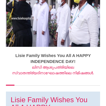
Lisie Family Wishes You All A HAPPY
INDEPENDENCE DAY!
ലിസി ആശുപത്രിയിലെ
സ്വാതന്ത്ര്യദിനാഘോഷത്തിലെ നിമിഷങ്ങൾ.
Lisie Family Wishes You