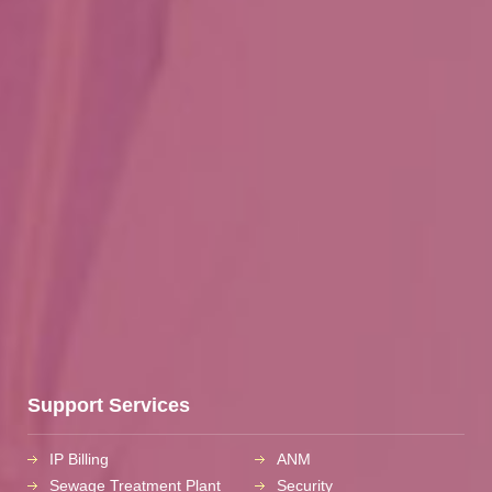
Support Services
IP Billing
ANM
Sewage Treatment Plant
Security