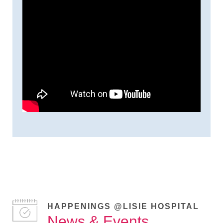
HAPPENINGS @LISIE HOSPITAL
News & Events