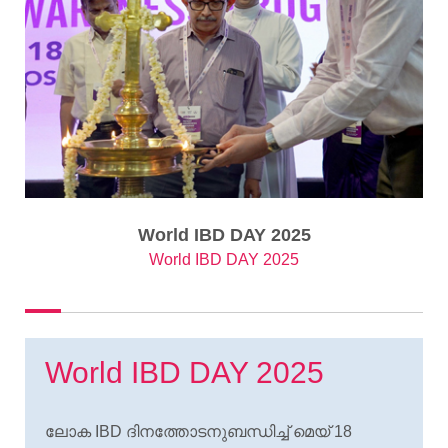
World IBD DAY 2025
World IBD DAY 2025
World IBD DAY 2025
ലോക IBD ദിനത്തോടനുബന്ധിച്ച് മെയ് 18