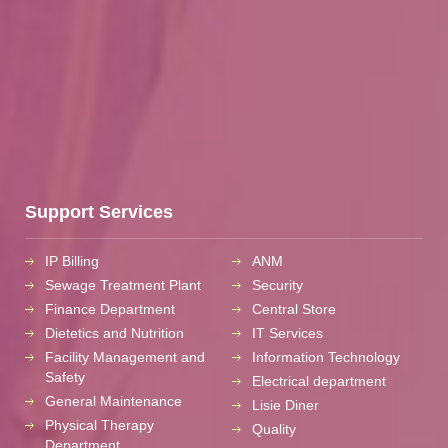
Support Services
IP Billing
ANM
Sewage Treatment Plant
Security
Finance Department
Central Store
Dietetics and Nutrition
IT Services
Facility Management and
Information Technology
Safety
Electrical department
General Maintenance
Lisie Diner
Physical Therapy
Quality
Department