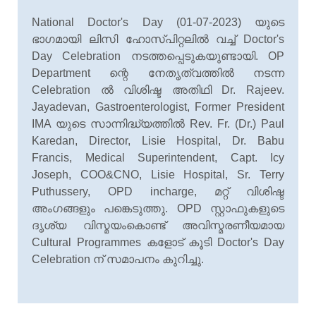
National Doctor's Day (01-07-2023) യുടെ
ഭാഗമായി ലിസി ഹോസ്പിറ്റലില്
വച്ച് Doctor's
Day Celebration നടത്തപ്പെടുകയുണ്ടായി. OP
Department ന്റെ നേതൃത്വത്തില്
നടന്ന
Celebration ല്
വിശിഷ്ട അതിഥി Dr. Rajeev.
Jayadevan, Gastroenterologist, Former President
IMA യുടെ സാന്നിദ്ധ്യത്തില്
Rev. Fr. (Dr.) Paul
Karedan, Director, Lisie Hospital, Dr. Babu
Francis, Medical Superintendent, Capt. Icy
Joseph, COO&CNO, Lisie Hospital, Sr. Terry
Puthussery, OPD incharge, മറ്റ് വിശിഷ്ട
അംഗങ്ങളും പങ്കെടുത്തു. OPD സ്റ്റാഫുകളുടെ
ദൃശ്യ വിസ്മയംകൊണ്ട് അവിസ്മരണീയമായ
Cultural Programmes കളോട് കൂടി Doctor's Day
Celebration ന് സമാപനം കുറിച്ചു.