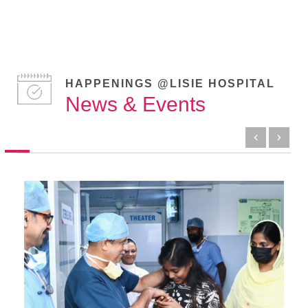
HAPPENINGS @LISIE HOSPITAL
News & Events