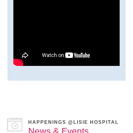
HAPPENINGS @LISIE HOSPITAL
News & Events