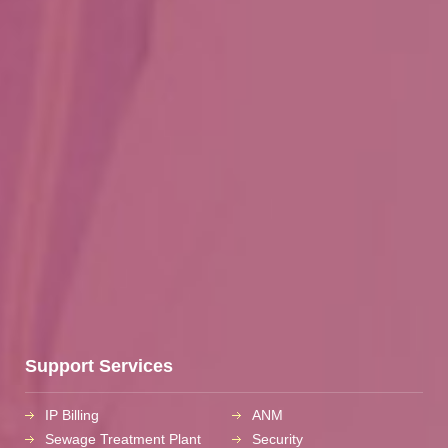
Support Services
IP Billing
ANM
Sewage Treatment Plant
Security