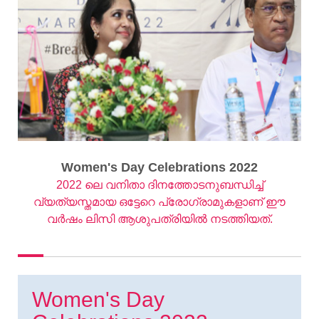
Women's Day Celebrations 2022
2022 ലെ വനിതാ ദിനത്തോടനുബന്ധിച്ച്
വ്യത്യസ്തമായ ഒട്ടേറെ പ്രോഗ്രാമുകളാണ് ഈ
വർഷം ലിസി ആശുപത്രിയിൽ നടത്തിയത്.
Women's Day