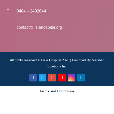
0484 – 2402044
contact@lisiehospital.org
All rights reserved © Lisie Hospital 2026 | Designed By
Meridian
Solutions Inc
Terms and Conditions