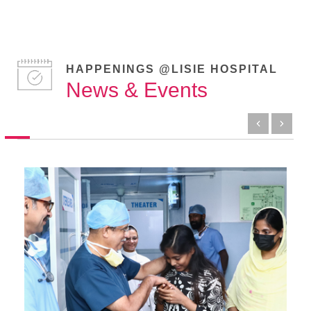
HAPPENINGS @LISIE HOSPITAL
News & Events