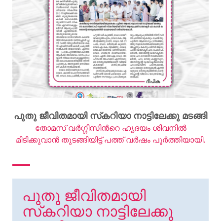
പുതു ജീവിതമായി സ്‌കറിയാ നാട്ടിലേക്കു മടങ്ങി
തോമസ് വര്‍ഗ്ഗീസിന്‍റെ ഹൃദയം ശിവനില്‍
മിടിക്കുവാന്‍ തുടങ്ങിയിട്ട് പത്ത് വര്‍ഷം പൂര്‍ത്തിയായി.
പുതു ജീവിതമായി
സ്‌കറിയാ നാട്ടിലേക്കു