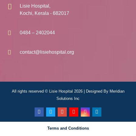
Lisie Hospital,
Kochi, Kerala - 682017
0484 – 2402044
contact@lisiehospital.org
All rights reserved © Lisie Hospital 2026 | Designed By
Meridian
Solutions Inc
Terms and Conditions