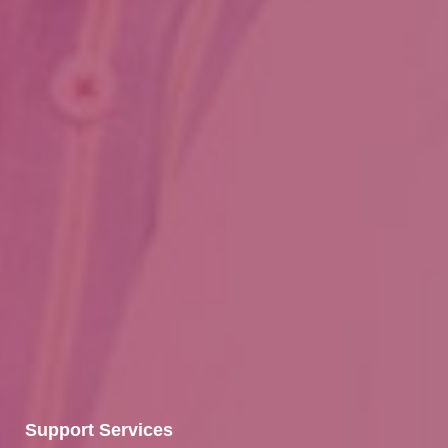
Support Services