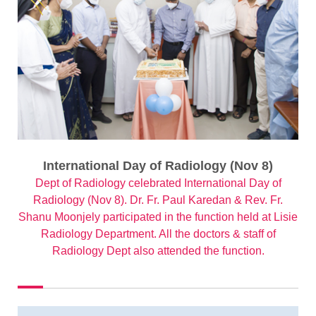
International Day of Radiology (Nov 8)
Dept of Radiology celebrated International Day of
Radiology (Nov 8). Dr. Fr. Paul Karedan & Rev. Fr.
Shanu Moonjely participated in the function held at Lisie
Radiology Department. All the doctors & staff of
Radiology Dept also attended the function.