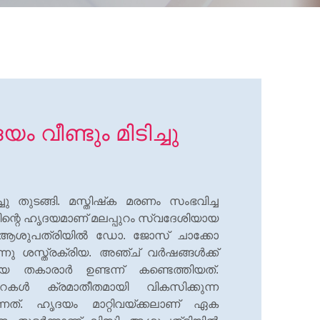
 വീണ്ടും മിടിച്ചു
ചു തുടങ്ങി. മസ്തിഷ്‌ക മരണം സംഭവിച്ച
ിന്റെ ഹൃദയമാണ് മലപ്പുറം സ്വദേശിയായ
ി ആശുപത്രിയില്‍ ഡോ. ജോസ് ചാക്കോ
നു ശസ്ത്രക്രിയ. അഞ്ച് വര്‍ഷങ്ങള്‍ക്ക്
യ തകാരാര്‍ ഉണ്ടന്ന് കണ്ടെത്തിയത്.
്‍ ക്രമാതീതമായി വികസിക്കുന്ന
ുന്നത്. ഹൃദയം മാറ്റിവയ്ക്കലാണ് ഏക