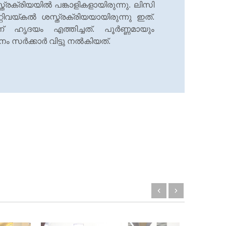
്രക്രിയയില്‍ പങ്കാളികളായിരുന്നു. ലിസി
വയ്കല്‍ ശസ്ത്രക്രിയയായിരുന്നു ഇത്.
 ഹൃദയം എത്തിച്ചത്. പൂര്‍ണ്ണമായും
ര്‍ക്കാര്‍ വിട്ടു നല്‍കിയത്.