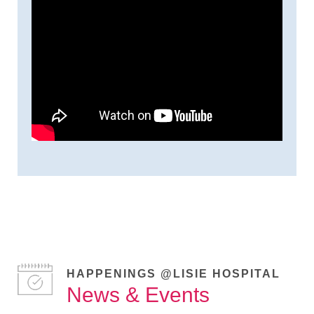
HAPPENINGS @LISIE HOSPITAL
News & Events