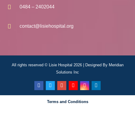
0484 – 2402044
contact@lisiehospital.org
All rights reserved © Lisie Hospital 2026 | Designed By
Meridian
Solutions Inc
Terms and Conditions