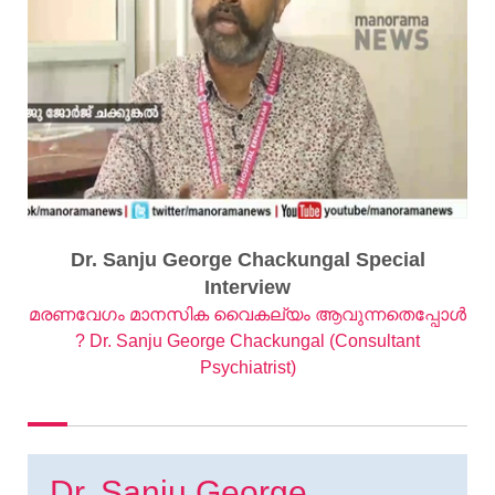
Dr. Sanju George Chackungal Special
Interview
മരണവേഗം മാനസിക വൈകല്യം ആവുന്നതെപ്പോൾ
? Dr. Sanju George Chackungal (Consultant
Psychiatrist)
Dr. Sanju George