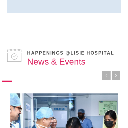
HAPPENINGS @LISIE HOSPITAL
News & Events