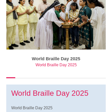
World Braille Day 2025
World Braille Day 2025
World Braille Day 2025
World Braille Day 2025