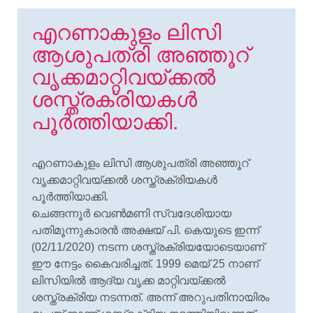
എറണാകുളം ലിസി
ആശുപത്രി അഞ്ഞൂറ്
വൃക്കമാറ്റിവയ്ക്കൽ
ശസ്ത്രക്രിയകൾ
പൂർത്തിയാക്കി.
എറണാകുളം ലിസി ആശുപത്രി അഞ്ഞൂറ്
വൃക്കമാറ്റിവയ്ക്കൽ ശസ്ത്രക്രിയകൾ
പൂർത്തിയാക്കി.
ചെങ്ങന്നൂർ വെൺമണി സ്വദേശിയായ
പതിമൂന്നുകാരൻ അക്ഷയ് പി. കെയുടെ ഇന്ന്
(02/11/2020) നടന്ന ശസ്ത്രക്രിയയോടെയാണ്
ഈ നേട്ടം കൈവരിച്ചത്. 1999 മെയ്‌ 25 നാണ്
ലിസിയിൽ ആദ്യ വൃക്ക മാറ്റിവയ്ക്കൽ
ശസ്ത്രക്രിയ നടന്നത്. അന്ന് അറുപതിനായിരം