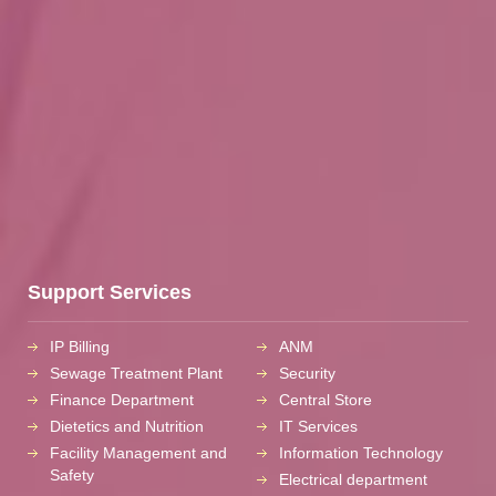
Support Services
IP Billing
ANM
Sewage Treatment Plant
Security
Finance Department
Central Store
Dietetics and Nutrition
IT Services
Facility Management and
Information Technology
Safety
Electrical department